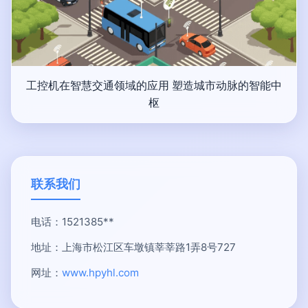
工控机在智慧交通领域的应用 塑造城市动脉的智能中
枢
联系我们
电话：1521385**
地址：上海市松江区车墩镇莘莘路1弄8号727
网址：
www.hpyhl.com