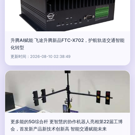
升腾AI赋能 飞途升腾新品FTC-X702，护航轨道交通智能
化转型
更新时间：2026-08-10 02:38:49
更多能的5G综合杆 更智慧的协作机器人亮相第22届工博
会，首发新产品新技术创新高 智能交通赋能未来