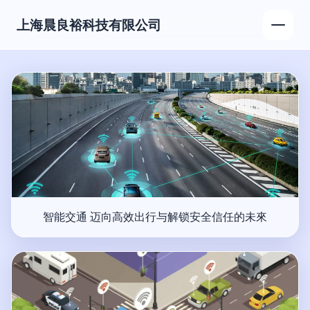
上海晨良裕科技有限公司
智能交通 迈向高效出行与解锁安全信任的未來