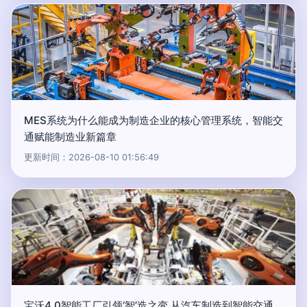
MES系统为什么能成为制造企业的核心管理系统，智能交
通赋能制造业新篇章
更新时间：2026-08-10 01:56:49
宝沃4.0智能工厂引领‘智’造之变 从汽车制造到智能交通