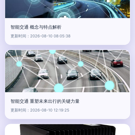
智能交通 概念与特点解析
更新时间：2026-08-10 08:05:38
智能交通 重塑未来出行的关键力量
更新时间：2026-08-10 12:19:25