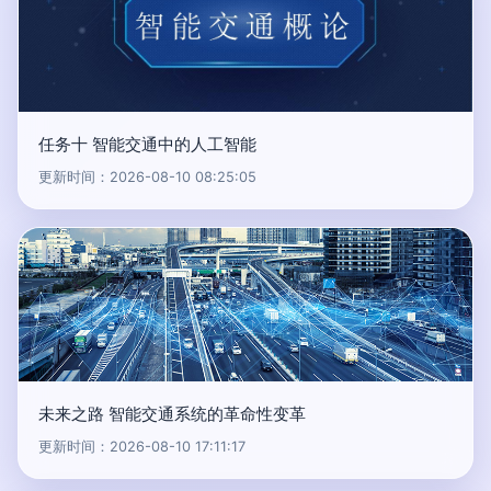
任务十 智能交通中的人工智能
更新时间：2026-08-10 08:25:05
未来之路 智能交通系统的革命性变革
更新时间：2026-08-10 17:11:17