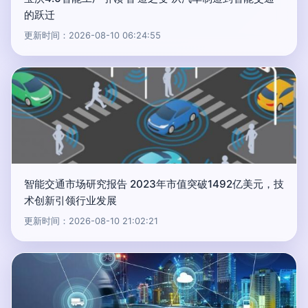
的跃迁
更新时间：2026-08-10 06:24:55
智能交通市场研究报告 2023年市值突破1492亿美元，技
术创新引领行业发展
更新时间：2026-08-10 21:02:21