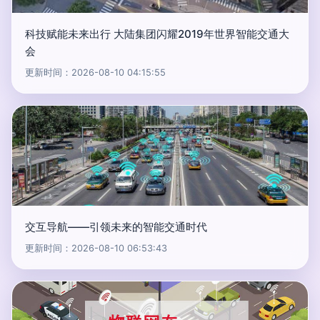
科技赋能未来出行 大陆集团闪耀2019年世界智能交通大
会
更新时间：2026-08-10 04:15:55
交互导航——引领未来的智能交通时代
更新时间：2026-08-10 06:53:43