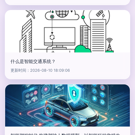
什么是智能交通系统？
更新时间：2026-08-10 18:09:06