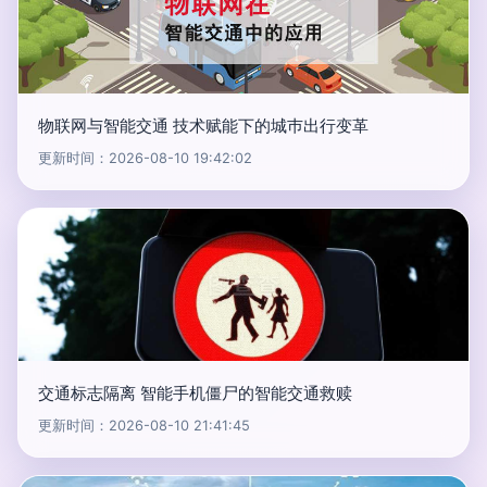
物联网与智能交通 技术赋能下的城巿出行变革
更新时间：2026-08-10 19:42:02
交通标志隔离 智能手机僵尸的智能交通救赎
更新时间：2026-08-10 21:41:45