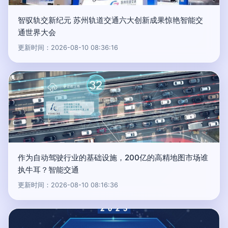
智驭轨交新纪元 苏州轨道交通六大创新成果惊艳智能交
通世界大会
更新时间：2026-08-10 08:36:16
作为自动驾驶行业的基础设施，200亿的高精地图市场谁
执牛耳？智能交通
更新时间：2026-08-10 08:16:36