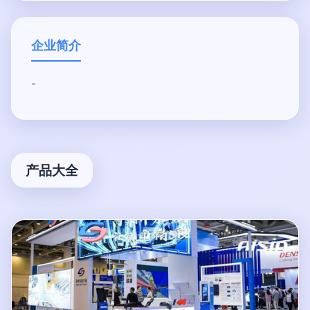
企业简介
-
产品大全