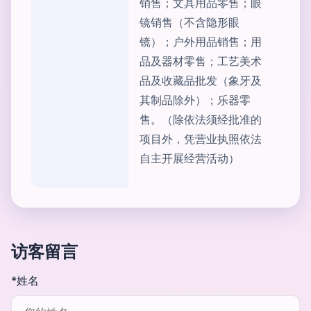
销售；文具用品零售；眼
镜销售（不含隐形眼
镜）；户外用品销售；用
品及器材零售；工艺美术
品及收藏品批发（象牙及
其制品除外）；乐器零
售。（除依法须经批准的
项目外，凭营业执照依法
自主开展经营活动）
访客留言
*姓名