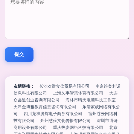
友情链接：
长沙欢群食盐贸易有限公司
南京维奥利诺
信息科技有限公司
上海久事智慧体育有限公司
大连
众鑫道创业咨询有限公司
海林市晴天电脑科技工作室
天津金博雅教育信息咨询有限公司
乐清家成网络有限公
司
四川龙祥腾辉电子商务有限公司
宿州苍云网络科
技有限公司
郑州慈俭文化传播有限公司
深圳市博研
商用设备有限公司
重庆热麦网络科技有限公司
北京