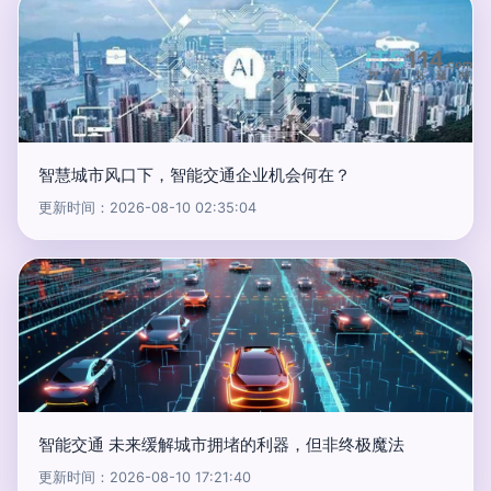
智慧城市风口下，智能交通企业机会何在？
更新时间：2026-08-10 02:35:04
智能交通 未来缓解城市拥堵的利器，但非终极魔法
更新时间：2026-08-10 17:21:40