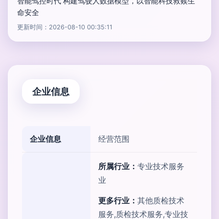
智能驾控时代 构建驾驶人数据模型，以智能科技救赎生
命安全
更新时间：2026-08-10 00:35:11
企业信息
企业信息
经营范围
所属行业：
专业技术服务
业
更多行业：
其他质检技术
服务,质检技术服务,专业技