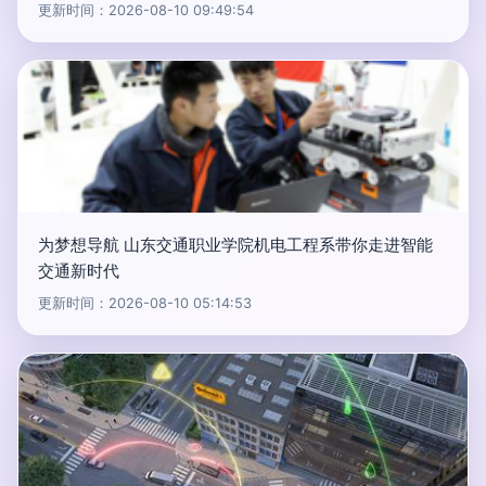
更新时间：2026-08-10 09:49:54
为梦想导航 山东交通职业学院机电工程系带你走进智能
交通新时代
更新时间：2026-08-10 05:14:53