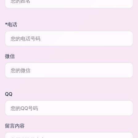
*电话
微信
QQ
留言内容